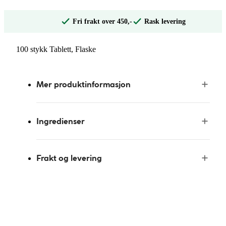
Fri frakt over 450,-
Rask levering
100 stykk Tablett, Flaske
Mer produktinformasjon
Ingredienser
Frakt og levering