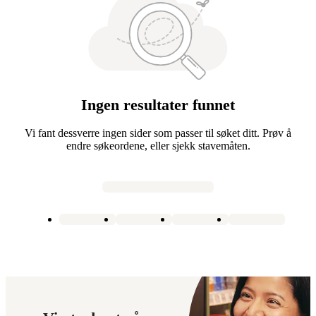
Ingen resultater funnet
Vi fant dessverre ingen sider som passer til søket ditt. Prøv å
endre søkeordene, eller sjekk stavemåten.