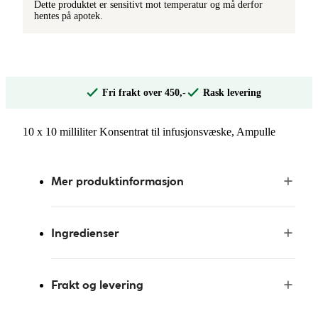
Dette produktet er sensitivt mot temperatur og må derfor
hentes på apotek.
Fri frakt over 450,-
Rask levering
10 x 10 milliliter Konsentrat til infusjonsvæske, Ampulle
Mer produktinformasjon
Ingredienser
Frakt og levering