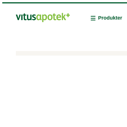
Produkter