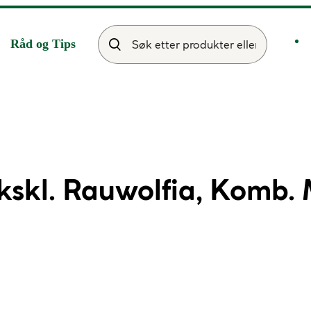
Råd og Tips
kskl. Rauwolfia, Komb.