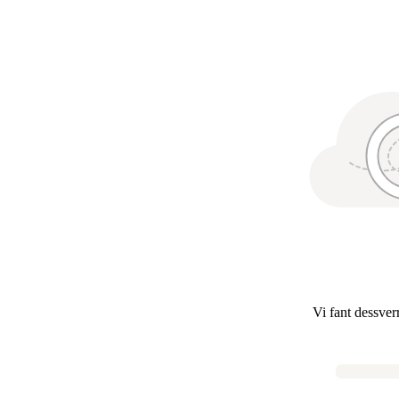
Vi fant dessver