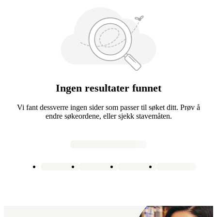
Ingen resultater funnet
Vi fant dessverre ingen sider som passer til søket ditt. Prøv å
endre søkeordene, eller sjekk stavemåten.