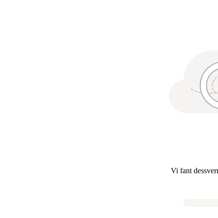
Vi fant dessver