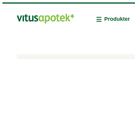
Produkter