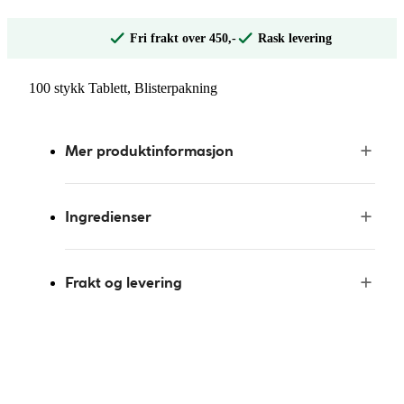
Fri frakt over 450,-
Rask levering
100 stykk Tablett, Blisterpakning
Mer produktinformasjon
Ingredienser
Frakt og levering