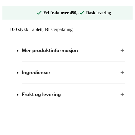
Fri frakt over 450,-
Rask levering
100 stykk Tablett, Blisterpakning
Mer produktinformasjon
Ingredienser
Frakt og levering