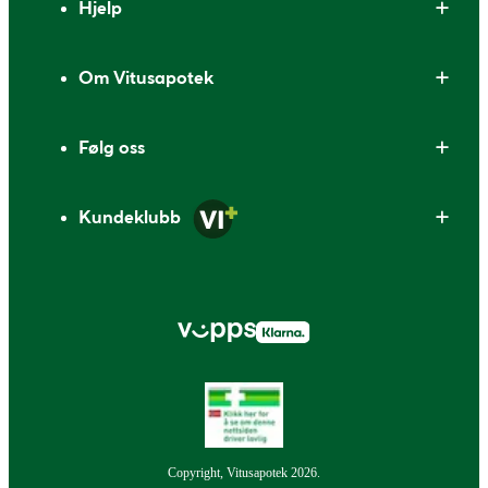
Hjelp
Om Vitusapotek
Følg oss
Kundeklubb
Copyright, Vitusapotek 2026.