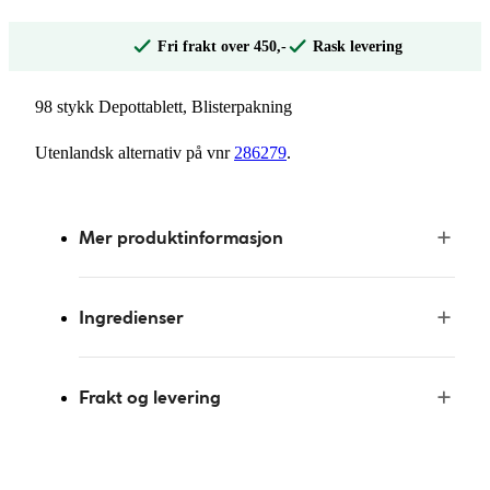
Fri frakt over 450,-
Rask levering
98 stykk Depottablett, Blisterpakning
Utenlandsk alternativ på vnr
286279
.
Mer produktinformasjon
Ingredienser
Frakt og levering