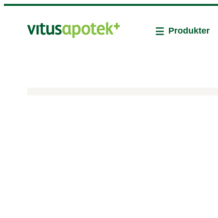
Produkter