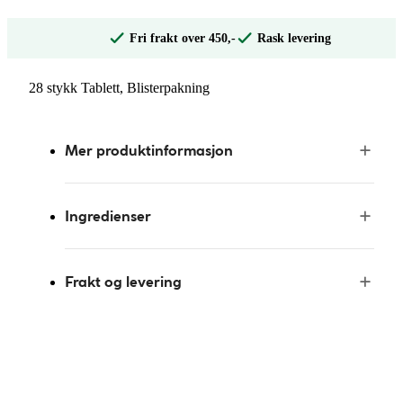
Fri frakt over 450,-
Rask levering
28 stykk Tablett, Blisterpakning
Mer produktinformasjon
Ingredienser
Frakt og levering