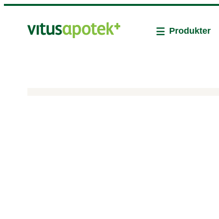
Produkter