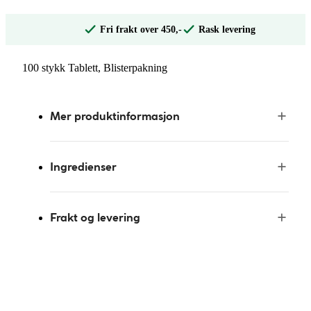
Fri frakt over 450,-
Rask levering
100 stykk Tablett, Blisterpakning
Mer produktinformasjon
Ingredienser
Frakt og levering