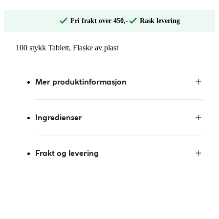
Fri frakt over 450,-
Rask levering
100 stykk Tablett, Flaske av plast
Mer produktinformasjon
Ingredienser
Frakt og levering