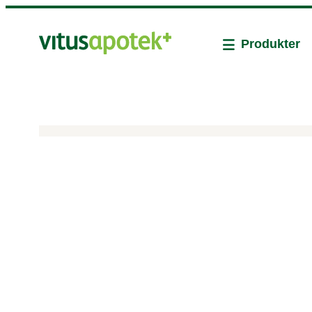
Produkter