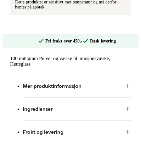
Dette produktet er sensitivt mot temperatur og må derfor
hentes på apotek.
Fri frakt over 450,-
Rask levering
100 milligram Pulver og væske til infusjonsvæske,
Hetteglass
Mer produktinformasjon
Ingredienser
Frakt og levering