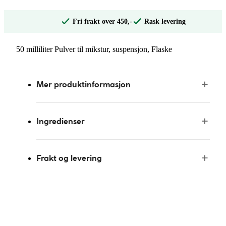
Fri frakt over 450,-
Rask levering
50 milliliter Pulver til mikstur, suspensjon, Flaske
Mer produktinformasjon
Ingredienser
Frakt og levering