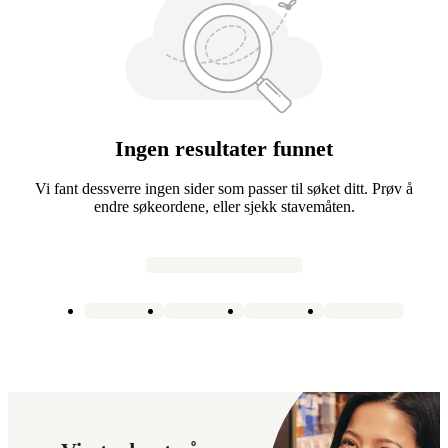
Ingen resultater funnet
Vi fant dessverre ingen sider som passer til søket ditt. Prøv å
endre søkeordene, eller sjekk stavemåten.