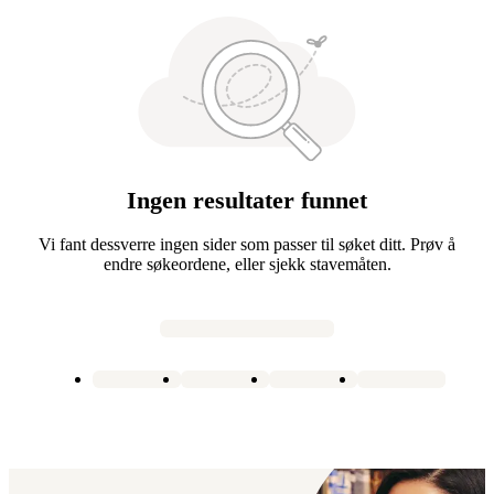
Ingen resultater funnet
Vi fant dessverre ingen sider som passer til søket ditt. Prøv å
endre søkeordene, eller sjekk stavemåten.