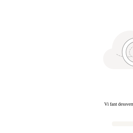
Vi fant dessver