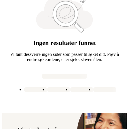
Ingen resultater funnet
Vi fant dessverre ingen sider som passer til søket ditt. Prøv å
endre søkeordene, eller sjekk stavemåten.