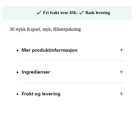
Fri frakt over 450,-
Rask levering
30 stykk Kapsel, myk, Blisterpakning
Mer produktinformasjon
Ingredienser
Frakt og levering