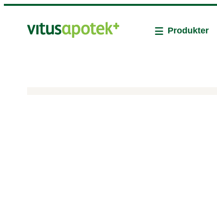
Produkter