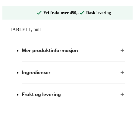
Fri frakt over 450,-
Rask levering
TABLETT, null
Mer produktinformasjon
Ingredienser
Frakt og levering