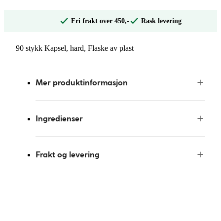
Fri frakt over 450,-
Rask levering
90 stykk Kapsel, hard, Flaske av plast
Mer produktinformasjon
Ingredienser
Frakt og levering