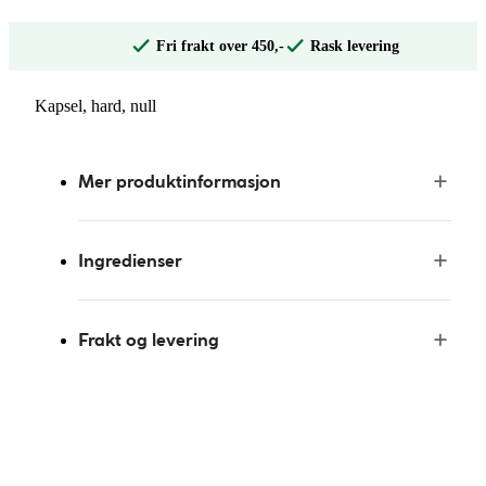
Fri frakt over 450,-
Rask levering
Kapsel, hard, null
Mer produktinformasjon
Ingredienser
Frakt og levering