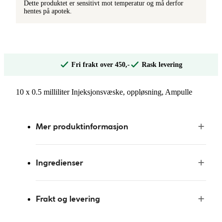
Dette produktet er sensitivt mot temperatur og må derfor
hentes på apotek.
Fri frakt over 450,-
Rask levering
10 x 0.5 milliliter Injeksjonsvæske, oppløsning, Ampulle
Mer produktinformasjon
Ingredienser
Frakt og levering