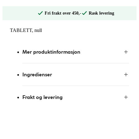
Fri frakt over 450,-
Rask levering
TABLETT, null
Mer produktinformasjon
Ingredienser
Frakt og levering