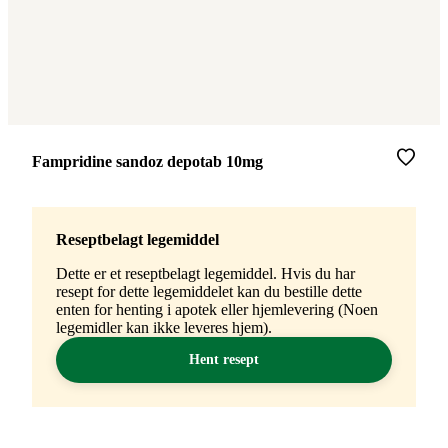
Merke
:
Fampridine sandoz depotab 10mg
Reseptbelagt legemiddel
Dette er et reseptbelagt legemiddel. Hvis du har
resept for dette legemiddelet kan du bestille dette
enten for henting i apotek eller hjemlevering (Noen
legemidler kan ikke leveres hjem).
Hent resept