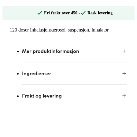
Fri frakt over 450,-
Rask levering
120 doser Inhalasjonsaerosol, suspensjon, Inhalator
Mer produktinformasjon
Ingredienser
Frakt og levering