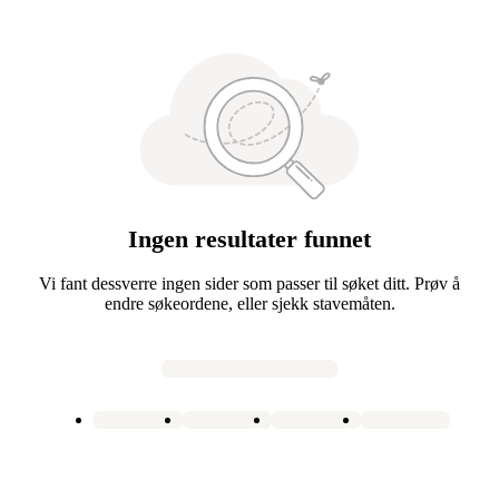
Ingen resultater funnet
Vi fant dessverre ingen sider som passer til søket ditt. Prøv å
endre søkeordene, eller sjekk stavemåten.