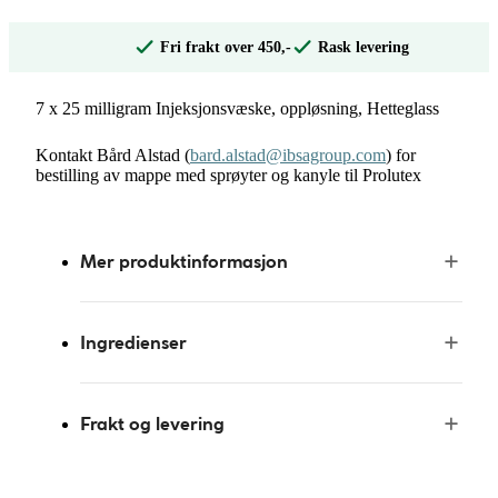
Fri frakt over 450,-
Rask levering
7 x 25 milligram Injeksjonsvæske, oppløsning, Hetteglass
Kontakt Bård Alstad (
bard.alstad@ibsagroup.com
) for
bestilling av mappe med sprøyter og kanyle til Prolutex
Mer produktinformasjon
Ingredienser
Frakt og levering