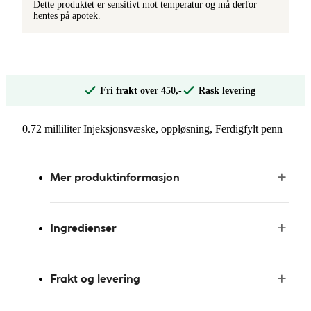
Dette produktet er sensitivt mot temperatur og må derfor
hentes på apotek.
Fri frakt over 450,-
Rask levering
0.72 milliliter Injeksjonsvæske, oppløsning, Ferdigfylt penn
Mer produktinformasjon
Ingredienser
Frakt og levering