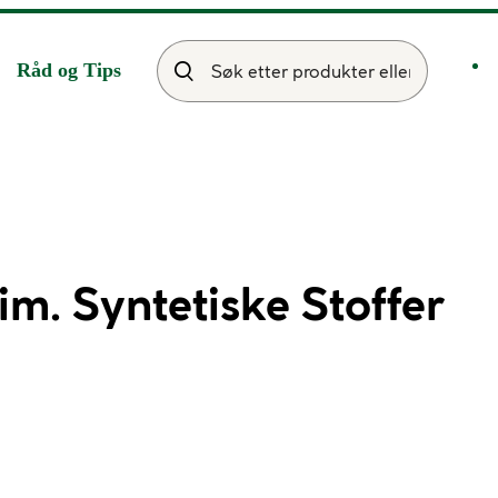
Råd og Tips
m. Syntetiske Stoffer