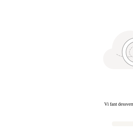
Vi fant dessver