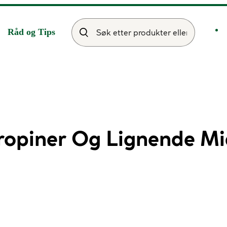
Råd og Tips
opiner Og Lignende Mi