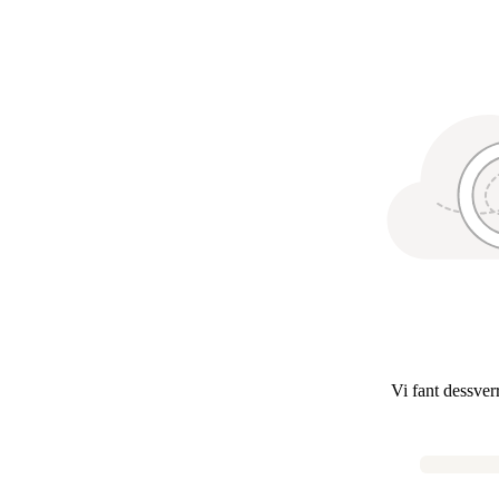
Vi fant dessver