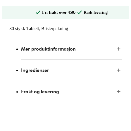
Fri frakt over 450,-
Rask levering
30 stykk Tablett, Blisterpakning
Mer produktinformasjon
Ingredienser
Frakt og levering