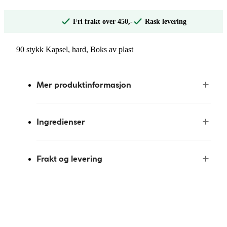
Fri frakt over 450,-
Rask levering
90 stykk Kapsel, hard, Boks av plast
Mer produktinformasjon
Ingredienser
Frakt og levering