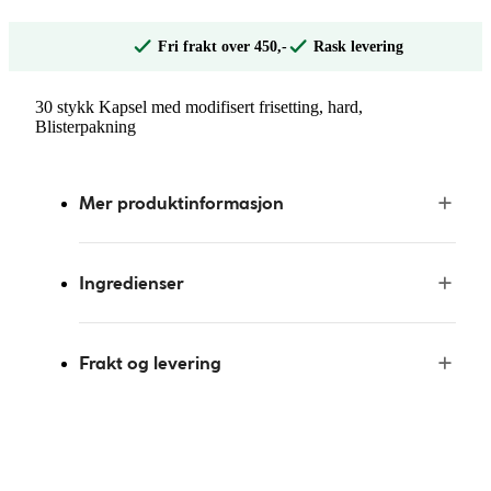
Fri frakt over 450,-
Rask levering
30 stykk Kapsel med modifisert frisetting, hard,
Blisterpakning
Mer produktinformasjon
Ingredienser
Frakt og levering