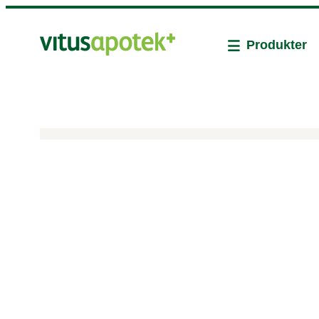
Produkter