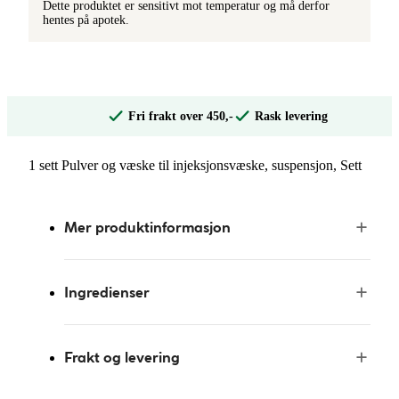
Dette produktet er sensitivt mot temperatur og må derfor
hentes på apotek.
Fri frakt over 450,-
Rask levering
1 sett Pulver og væske til injeksjonsvæske, suspensjon, Sett
Mer produktinformasjon
Ingredienser
Frakt og levering