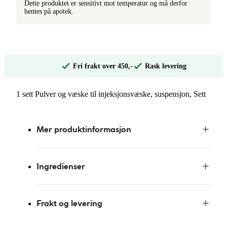
Dette produktet er sensitivt mot temperatur og må derfor
hentes på apotek.
Fri frakt over 450,-
Rask levering
1 sett Pulver og væske til injeksjonsvæske, suspensjon, Sett
Mer produktinformasjon
Ingredienser
Frakt og levering