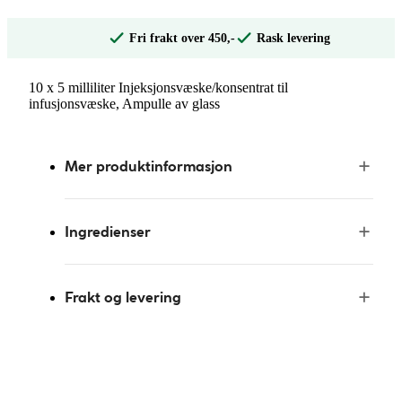
Fri frakt over 450,-
Rask levering
10 x 5 milliliter Injeksjonsvæske/konsentrat til
infusjonsvæske, Ampulle av glass
Mer produktinformasjon
Ingredienser
Frakt og levering