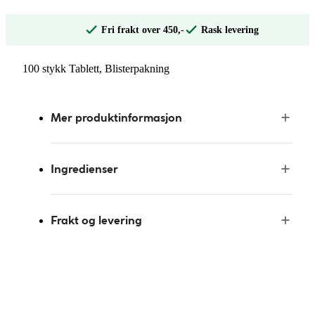
Fri frakt over 450,-
Rask levering
100 stykk Tablett, Blisterpakning
Mer produktinformasjon
Ingredienser
Frakt og levering