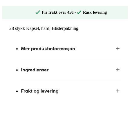
Fri frakt over 450,-
Rask levering
28 stykk Kapsel, hard, Blisterpakning
Mer produktinformasjon
Ingredienser
Frakt og levering