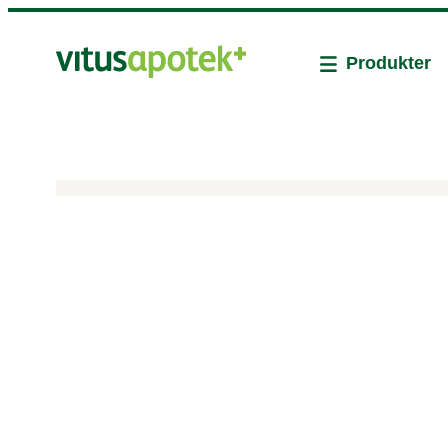
Produkter