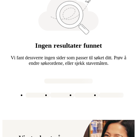
Ingen resultater funnet
Vi fant dessverre ingen sider som passer til søket ditt. Prøv å
endre søkeordene, eller sjekk stavemåten.