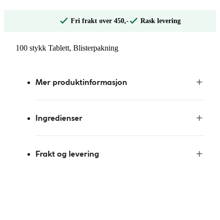
Fri frakt over 450,-
Rask levering
100 stykk Tablett, Blisterpakning
Mer produktinformasjon
Ingredienser
Frakt og levering