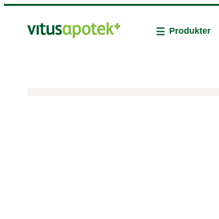
Produkter